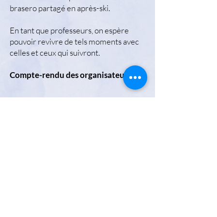
brasero partagé en après-ski.
En tant que professeurs, on espère
pouvoir revivre de tels moments avec
celles et ceux qui suivront.
Compte-rendu des organisateurs.