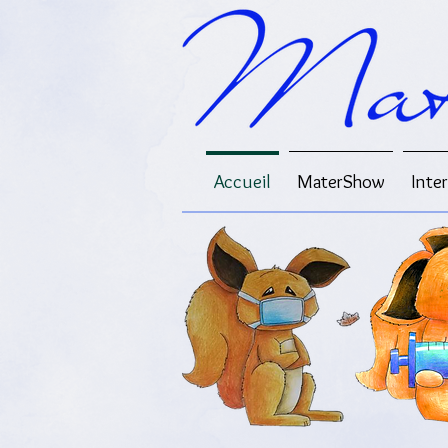
Accueil
MaterShow
Inte