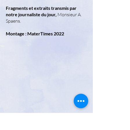
Fragments et extraits transmis par
notre journaliste du jour,
Monsieur A.
Spaens.
Montage : MaterTimes 2022