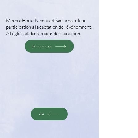
Merci à Horia, Nicolas et Sacha pour leur
participation à la captation de l'événemnent.
A l'église et dans la cour de récréation.
Discours
6A