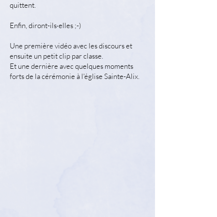
quittent.
Enfin, diront-ils·elles ;-)
Une première vidéo avec les discours et
ensuite un petit clip par classe.
Et une dernière avec quelques moments
forts de la cérémonie à l'église Sainte-Alix.